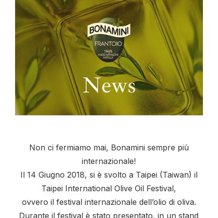
Non ci fermiamo mai, Bonamini sempre più
internazionale!
Il 14 Giugno 2018, si è svolto a Taipei (Taiwan) il
Taipei International Olive Oil Festival,
ovvero il festival internazionale dell’olio di oliva.
Durante il festival è stato presentato, in un stand