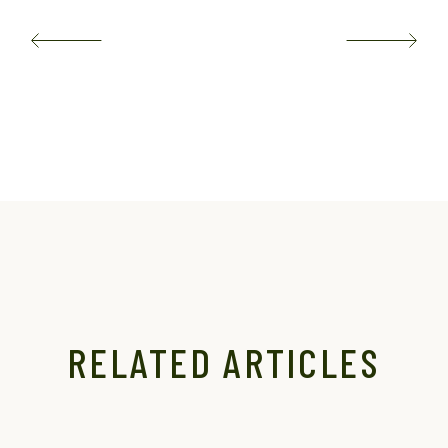
RELATED ARTICLES