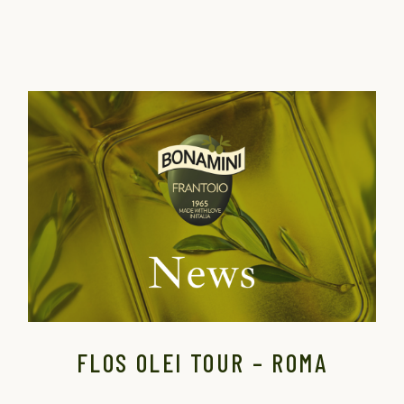
FLOS OLEI TOUR – ROMA