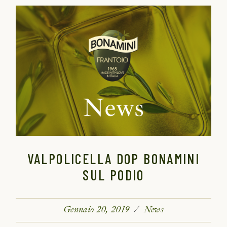
VALPOLICELLA DOP BONAMINI
SUL PODIO
Gennaio 20, 2019
News