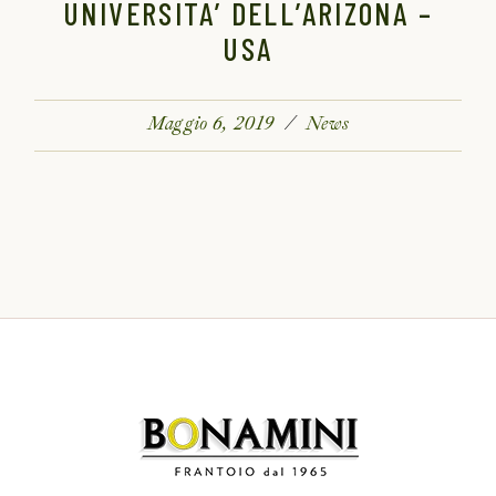
UNIVERSITA’ DELL’ARIZONA –
USA
Maggio 6, 2019
News