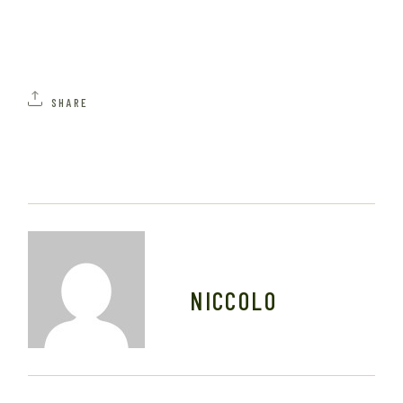
SHARE
NICCOLO