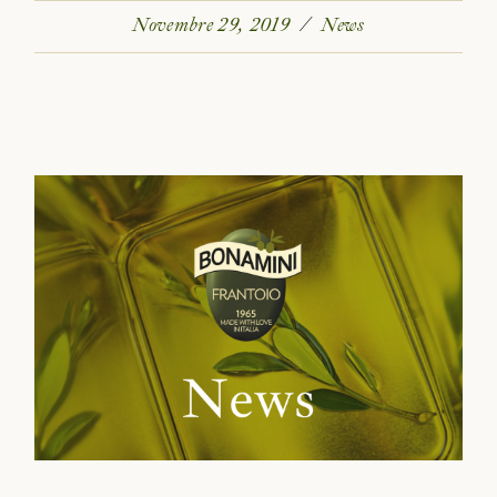
Novembre 29, 2019
News