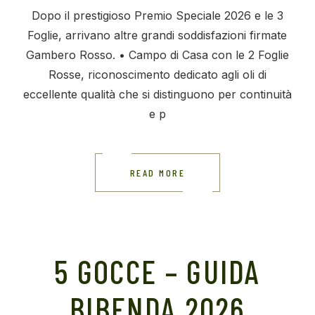
Dopo il prestigioso Premio Speciale 2026 e le 3
Foglie, arrivano altre grandi soddisfazioni firmate
Gambero Rosso. • Campo di Casa con le 2 Foglie
Rosse, riconoscimento dedicato agli oli di
eccellente qualità che si distinguono per continuità
e p
READ MORE
5 GOCCE – GUIDA
BIBENDA 2026