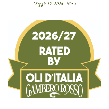
Maggio 19, 2026
News