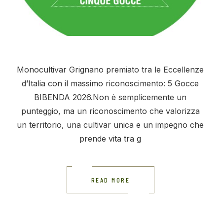
Monocultivar Grignano premiato tra le Eccellenze
d’Italia con il massimo riconoscimento: 5 Gocce
BIBENDA 2026.Non è semplicemente un
punteggio, ma un riconoscimento che valorizza
un territorio, una cultivar unica e un impegno che
prende vita tra g
READ MORE