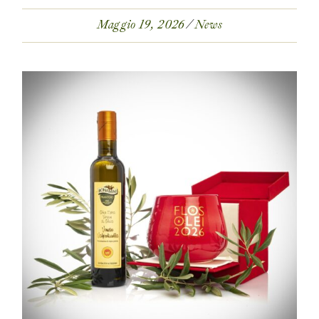
Maggio 19, 2026
News