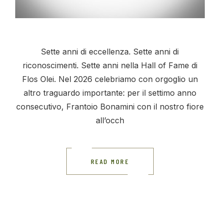
Sette anni di eccellenza. Sette anni di
riconoscimenti. Sette anni nella Hall of Fame di
Flos Olei. Nel 2026 celebriamo con orgoglio un
altro traguardo importante: per il settimo anno
consecutivo, Frantoio Bonamini con il nostro fiore
all’occh
READ MORE