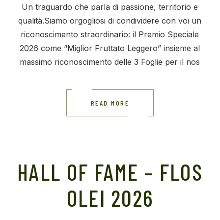
Un traguardo che parla di passione, territorio e
qualità.Siamo orgogliosi di condividere con voi un
riconoscimento straordinario: il Premio Speciale
2026 come “Miglior Fruttato Leggero” insieme al
massimo riconoscimento delle 3 Foglie per il nos
READ MORE
HALL OF FAME – FLOS
OLEI 2026