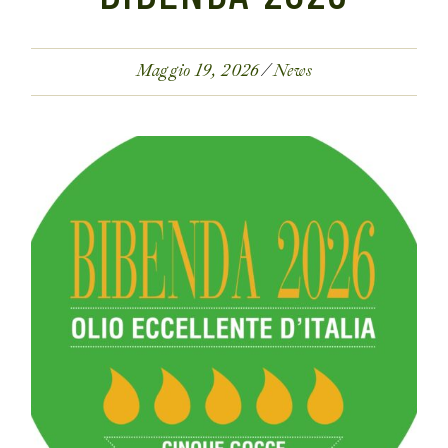
Maggio 19, 2026
News