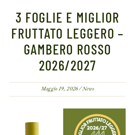
3 FOGLIE E MIGLIOR
FRUTTATO LEGGERO –
GAMBERO ROSSO
2026/2027
Maggio 19, 2026
News