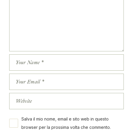
Salva il mio nome, email e sito web in questo
browser per la prossima volta che commento.