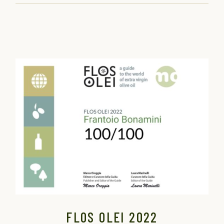
FLOS OLEI 2022