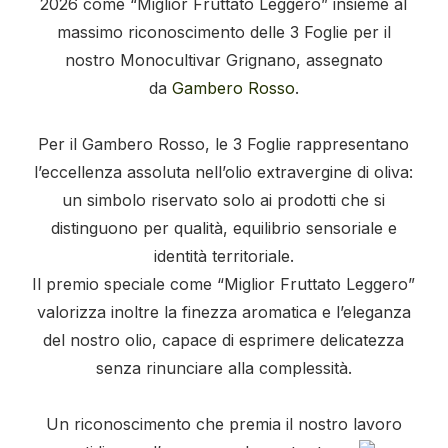
2026 come “Miglior Fruttato Leggero” insieme al
massimo riconoscimento delle 3 Foglie per il
nostro Monocultivar Grignano, assegnato
da
Gambero Rosso
.
Per il Gambero Rosso, le 3 Foglie rappresentano
l’eccellenza assoluta nell’olio extravergine di oliva:
un simbolo riservato solo ai prodotti che si
distinguono per qualità, equilibrio sensoriale e
identità territoriale.
Il premio speciale come “Miglior Fruttato Leggero”
valorizza inoltre la finezza aromatica e l’eleganza
del nostro olio, capace di esprimere delicatezza
senza rinunciare alla complessità.
Un riconoscimento che premia il nostro lavoro