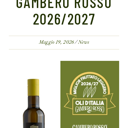
GAMBERO ROSSO
2026/2027
Maggio 19, 2026
News