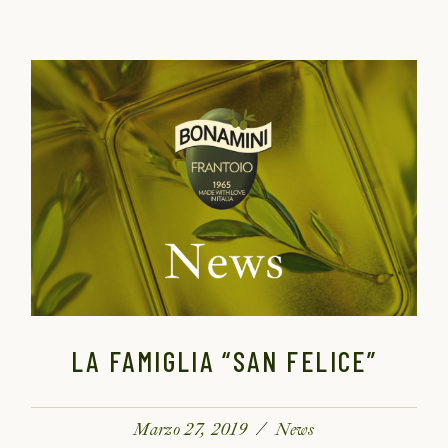
LA FAMIGLIA “SAN FELICE”
Marzo 27, 2019
News