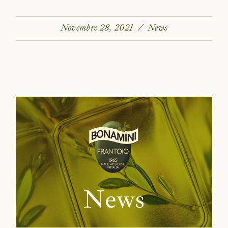
Novembre 28, 2021
News