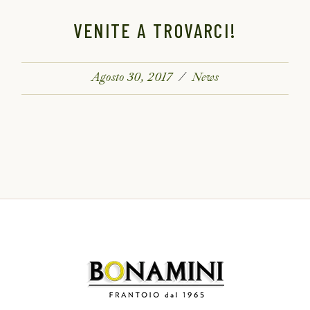
VENITE A TROVARCI!
Agosto 30, 2017
News