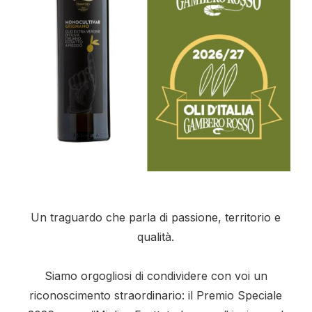
Un traguardo che parla di passione, territorio e
qualità.
Siamo orgogliosi di condividere con voi un
riconoscimento straordinario: il Premio Speciale