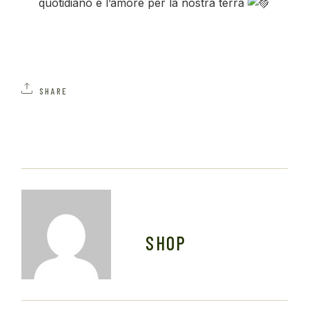
quotidiano e l’amore per la nostra terra
SHARE
SHOP