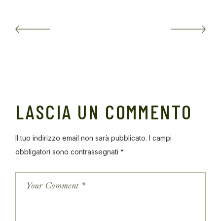
LASCIA UN COMMENTO
Il tuo indirizzo email non sarà pubblicato.
I campi
obbligatori sono contrassegnati
*