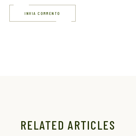
INVIA COMMENTO
RELATED ARTICLES