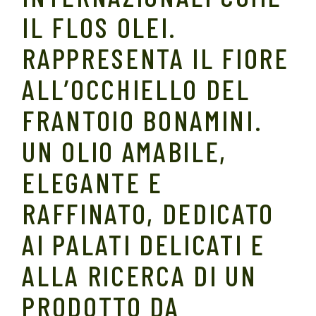
IL FLOS OLEI.
RAPPRESENTA IL FIORE
ALL’OCCHIELLO DEL
FRANTOIO BONAMINI.
UN OLIO AMABILE,
ELEGANTE E
RAFFINATO, DEDICATO
AI PALATI DELICATI E
ALLA RICERCA DI UN
PRODOTTO DA