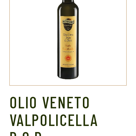
OLIO VENETO
VALPOLICELLA