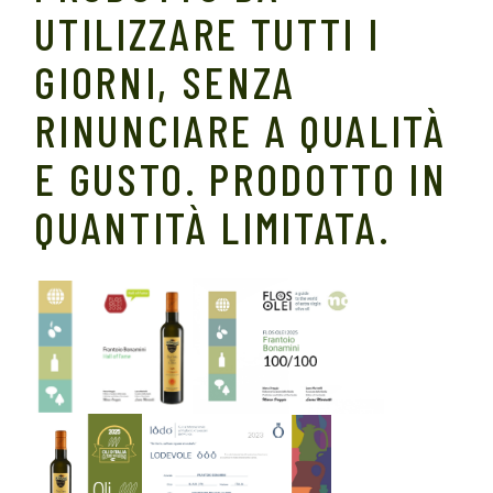
UTILIZZARE TUTTI I
GIORNI, SENZA
RINUNCIARE A QUALITÀ
E GUSTO. PRODOTTO IN
QUANTITÀ LIMITATA.