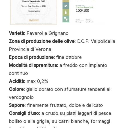
Varietà
: Favarol e Grignano
Zona di produzione delle olive
: D.O.P. Valpolicella
Provincia di Verona
Epoca di produzione
: fine ottobre
Modalità di spremitura
: a freddo con impianto
continuo
Acidità
: max 0,2%
Colore
: giallo dorato con sfumature tendenti al
verdognolo
Sapore
: finemente fruttato, dolce e delicato
Consigli d’uso
: a crudo su piatti leggeri di pesce
bollito o alla griglia, su carni bianche, formaggi